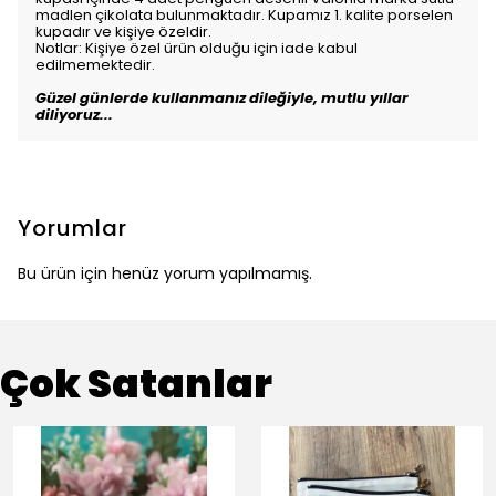
madlen çikolata bulunmaktadır. Kupamız 1. kalite porselen
kupadır ve kişiye özeldir.
Notlar: Kişiye özel ürün olduğu için iade kabul
edilmemektedir.
Güzel günlerde kullanmanız dileğiyle, mutlu yıllar
diliyoruz...
Yorumlar
Bu ürün için henüz yorum yapılmamış.
Çok Satanlar