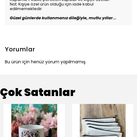
Not: Kişiye özel ürün olduğu için iade kabul
edilmemektedir.
Güzel günlerde kullanmanız dileğiyle, mutlu yıllar...
Yorumlar
Bu ürün için henüz yorum yapılmamış.
Çok Satanlar