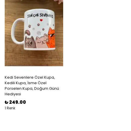
Kedi Sevenlere Özel Kupa,
Kedili Kupa, İsme Özel
Porselen Kupa, Doğum Günü
Hediyesi
₺ 249.00
1 Renk