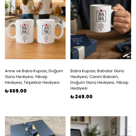
Anne ve Baba Kupası, Doğum
Baba Kupası, Babalar Günü
Günü Hediyesi, Yılbaşı
Hediyesi, Canım Babam,
Hediyesi, Teşekkür Hediyesi
Doğum Günü Hediyesi, Yılbaşı
Hediyesi
₺ 559.00
₺ 249.00