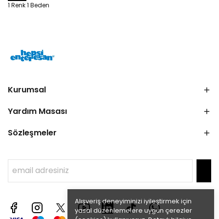
1 Renk 1 Beden
Kurumsal
Yardım Masası
Sözleşmeler
Alışveriş deneyiminizi iyileştirmek için
yasal düzenlemelere uygun çerezler