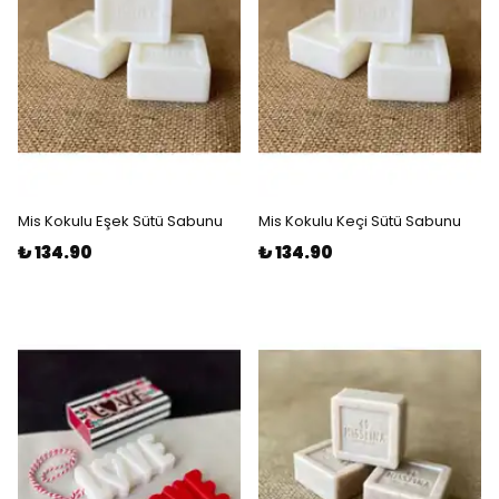
Mis Kokulu Eşek Sütü Sabunu
Mis Kokulu Keçi Sütü Sabunu
₺ 134.90
₺ 134.90