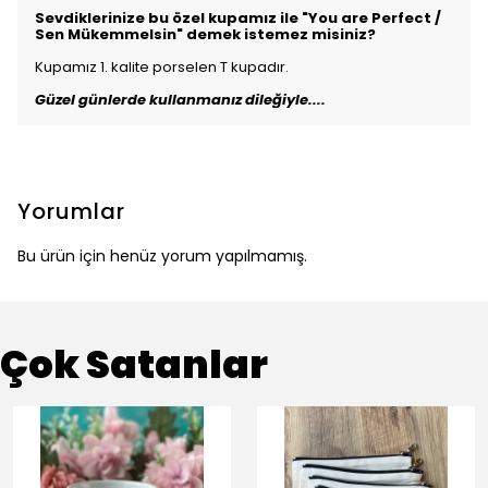
Sevdiklerinize bu özel kupamız ile "You are Perfect /
Sen Mükemmelsin" demek istemez misiniz?
Kupamız 1. kalite porselen T kupadır.
Güzel günlerde kullanmanız dileğiyle....
Yorumlar
Bu ürün için henüz yorum yapılmamış.
Çok Satanlar