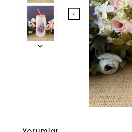
Yorumlar