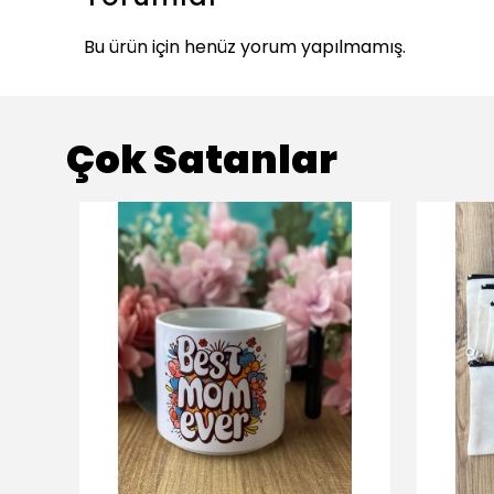
Bu ürün için henüz yorum yapılmamış.
Çok Satanlar