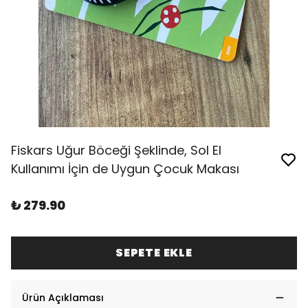
Fiskars Uğur Böceği Şeklinde, Sol El
Kullanımı İçin de Uygun Çocuk Makası
₺ 279.90
SEPETE EKLE
Ürün Açıklaması