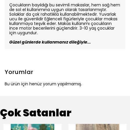
Çocukların bayıldığı bu sevimli makaslar, hem sağ hem
de sol el kullanımına uygun olarak tasarlanmıştır.
Solaklar da çok rahatlıkla kullanabilmektedir. Yuvarlak
ucu ile güvenlidir Eğlenceli figürleriyle çocuklar makas
kullanmaya teşvik eder. Makas kullanımı çocukların
ince motor becerilerini güçlendirir. 3-10 yaş çocuklar
için uygundur.
Güzel günlerde kullanmanız dileğiyle...
Yorumlar
Bu ürün için henüz yorum yapılmamış.
Çok Satanlar