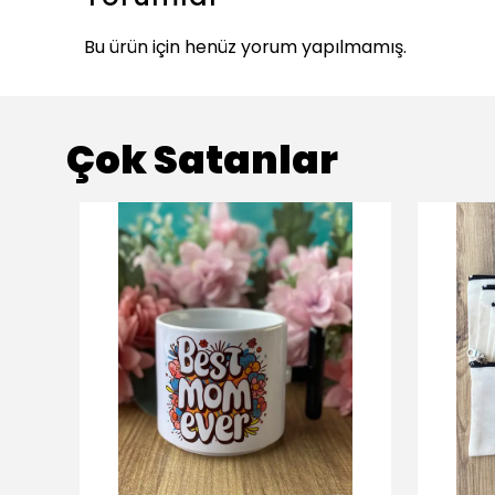
Bu ürün için henüz yorum yapılmamış.
Çok Satanlar