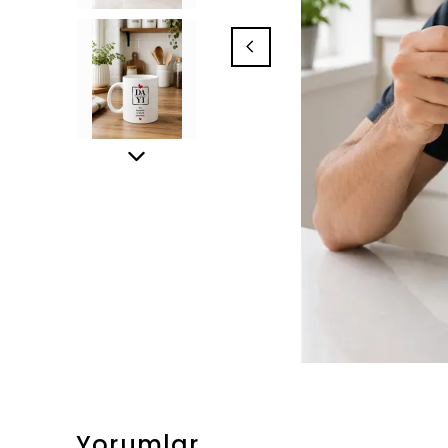
Yorumlar