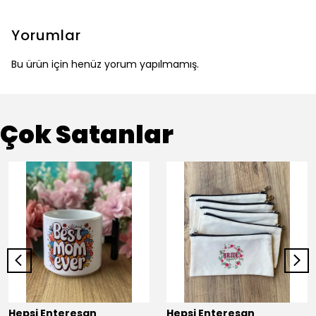
Yorumlar
Bu ürün için henüz yorum yapılmamış.
Çok Satanlar
Hepsi Enteresan
Hepsi Enteresan