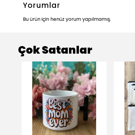
Yorumlar
Bu ürün için henüz yorum yapılmamış.
Çok Satanlar