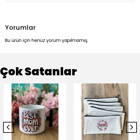
Yorumlar
Bu ürün için henüz yorum yapılmamış.
Çok Satanlar