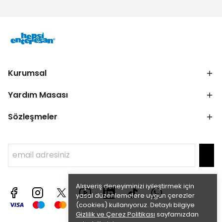
Kurumsal
Yardım Masası
Sözleşmeler
Alışveriş deneyiminizi iyileştirmek için
yasal düzenlemelere uygun çerezler
(cookies) kullanıyoruz. Detaylı bilgiye
Gizlilik ve Çerez Politikası
sayfamızdan