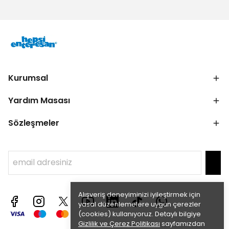
Kurumsal
Yardım Masası
Sözleşmeler
Alışveriş deneyiminizi iyileştirmek için
yasal düzenlemelere uygun çerezler
(cookies) kullanıyoruz. Detaylı bilgiye
Gizlilik ve Çerez Politikası
sayfamızdan