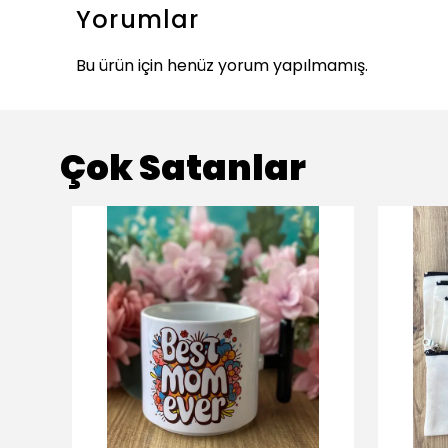
Yorumlar
Bu ürün için henüz yorum yapılmamış.
Çok Satanlar