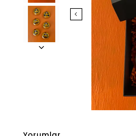
Yorumlar