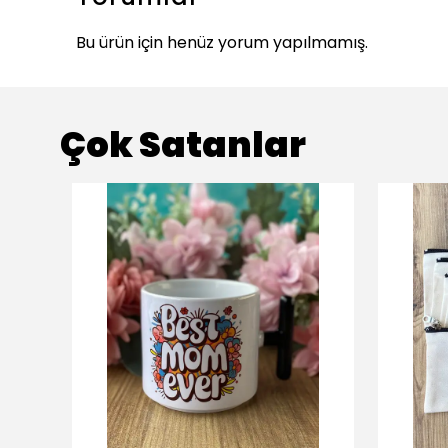
Bu ürün için henüz yorum yapılmamış.
Çok Satanlar