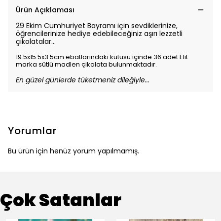
Ürün Açıklaması
29 Ekim Cumhuriyet Bayramı için sevdiklerinize,
öğrencilerinize hediye edebileceğiniz aşırı lezzetli
çikolatalar...
19.5x15.5x3.5cm ebatlarındaki kutusu içinde 36 adet Elit
marka sütlü madlen çikolata bulunmaktadır.
En güzel günlerde tüketmeniz dileğiyle...
Yorumlar
Bu ürün için henüz yorum yapılmamış.
Çok Satanlar