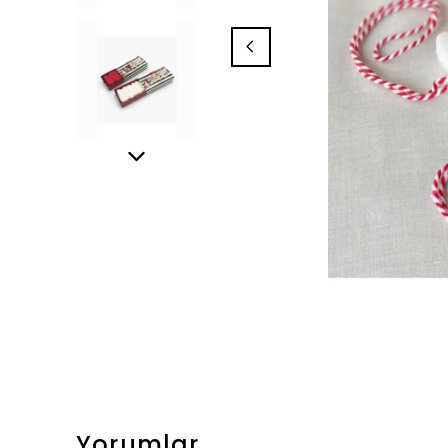
Yorumlar