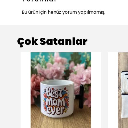
Bu ürün için henüz yorum yapılmamış.
Çok Satanlar