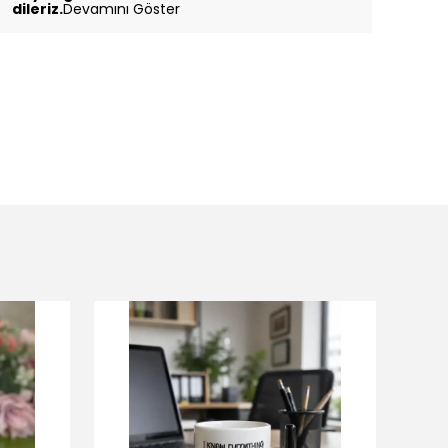
dileriz.
Devamını Göster