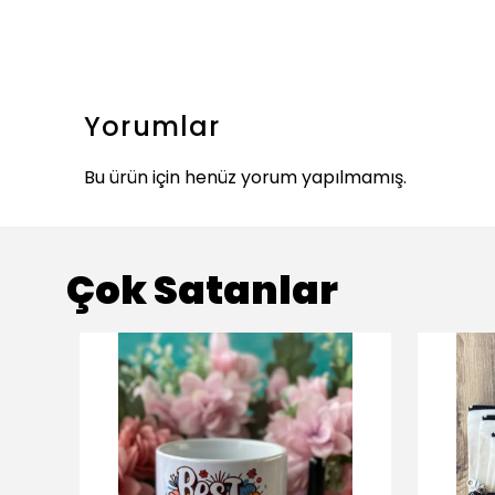
Yorumlar
Bu ürün için henüz yorum yapılmamış.
Çok Satanlar