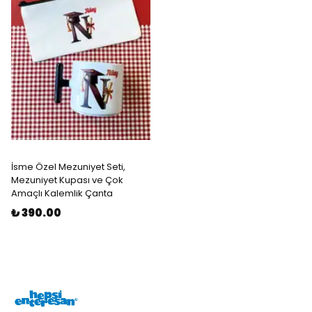
İsme Özel Mezuniyet Seti,
Mezuniyet Kupası ve Çok
Amaçlı Kalemlik Çanta
₺ 390.00