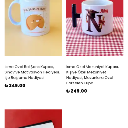
İsme Özel Bol Şans Kupası,
İsme Özel Mezuniyet Kupası,
Sınav ve Motivasyon Hediyesi,
Kişiye Özel Mezuniyet
İşe Başlama Hediyesi
Hediyesi, Mezunlara Özel
Porselen Kupa
₺ 249.00
₺ 249.00